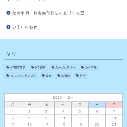
免責事項・特定商取引法に基づく表記
お問い合わせ
タグ
AT限定解除
MT練習
カーバッテリー
カー用品
セルフメンテナンス
帰省
教習所
旅行
2025年12月
月
火
水
木
金
土
日
1
2
3
4
5
6
7
8
9
10
11
12
13
14
15
16
17
18
19
20
21