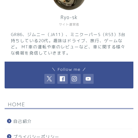
Ryo-sk
サイト運営者
GR86、ジムニー（JA11）、ミニクーパーS（R53）3台
持ちしている20代。趣味はドライブ、旅行、ゲームな
ど。 MT車の運転や車のレビューなど、車に関する様々
な情報を発信していきます。
＼ Follow me ／
HOME
自己紹介
プライバシーポリシー