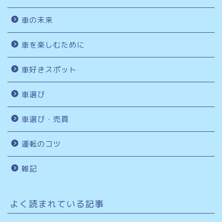
車の未来
車を楽しむために
車好きスポット
車選び
車選び・売買
運転のコツ
雑記
よく読まれている記事