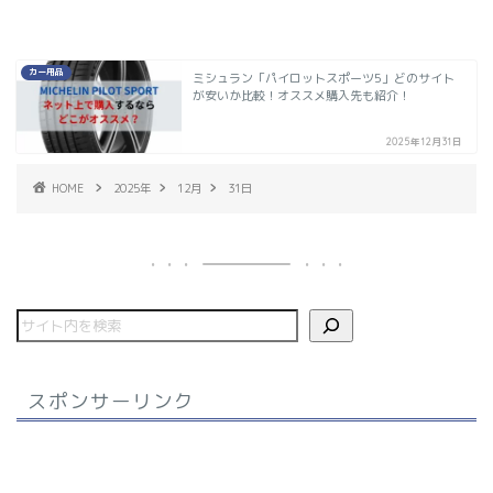
カー用品
ミシュラン「パイロットスポーツ5」どのサイト
が安いか比較！オススメ購入先も紹介！
2025年12月31日
HOME
2025年
12月
31日
スポンサーリンク