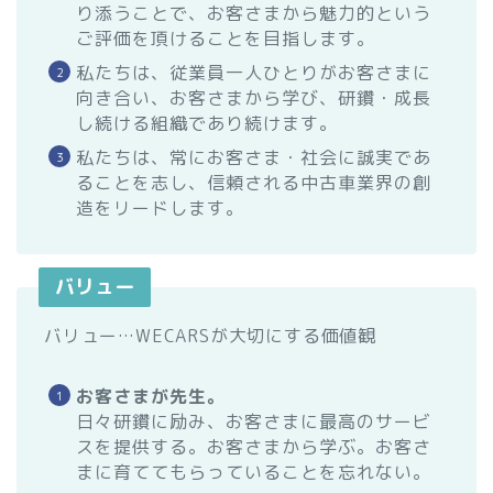
り添うことで、お客さまから魅力的という
ご評価を頂けることを目指します。
私たちは、従業員一人ひとりがお客さまに
向き合い、お客さまから学び、研鑽・成長
し続ける組織であり続けます。
私たちは、常にお客さま・社会に誠実であ
ることを志し、信頼される中古車業界の創
造をリードします。
バリュー
バリュー…WECARSが大切にする価値観
お客さまが先生。
日々研鑽に励み、お客さまに最高のサービ
スを提供する。お客さまから学ぶ。お客さ
まに育ててもらっていることを忘れない。