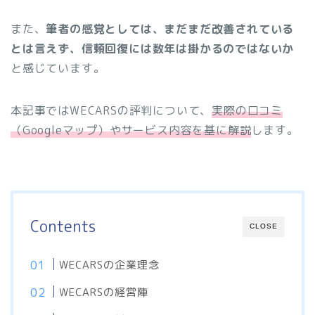
また、
筆者の感覚としては、まだまだ改善されている
とは言えず、信頼回復には数年は掛かるのではないか
と感じています。
本記事ではWECARSの評判について、
実際の口コミ
（Googleマップ）やサービス内容を基に解説
します。
Contents
CLOSE
WECARSの企業理念
WECARSの経営陣