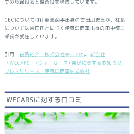
での取締役会と監査役を構成しています。
CEOについては伊藤忠商事出身の吉田朋史氏が、社長
については吉田氏と同じく伊藤忠商事出身の田中慎二
郎氏が就任しています。
引用：
役員紹介｜株式会社WECARS
、
新会社
「WECARS」 (ウィーカーズ) 発足に関するお知らせ｜
プレスリリース｜伊藤忠商事株式会社
WECARSに対する口コミ