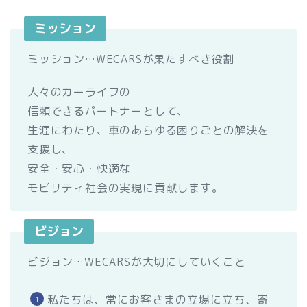
ミッション
ミッション…WECARSが果たすべき役割
人々のカーライフの
信頼できるパートナーとして、
生涯にわたり、車のあらゆる困りごとの解決を
支援し、
安全・安心・快適な
モビリティ社会の実現に貢献します。
ビジョン
ビジョン…WECARSが大切にしていくこと
私たちは、常にお客さまの立場に立ち、寄