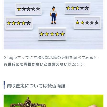
Googleマップにて様々な店舗の評判を調べてみると、
お世辞にも評価が高いとは言えない
状況です。
買取査定については賛否両論