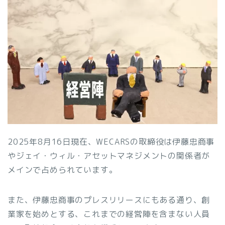
2025年8月16日現在、WECARSの取締役は伊藤忠商事
やジェイ・ウィル・アセットマネジメントの関係者が
メインで占められています。
また、伊藤忠商事のプレスリリースにもある通り、創
業家を始めとする、これまでの経営陣を含まない人員