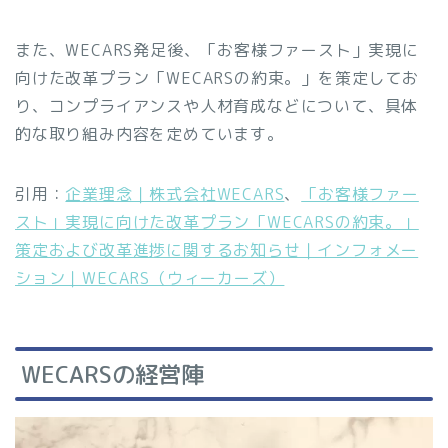
また、WECARS発足後、「お客様ファースト」実現に
向けた改革プラン「WECARSの約束。」を策定してお
り、コンプライアンスや人材育成などについて、具体
的な取り組み内容を定めています。
引用：
企業理念｜株式会社WECARS
、
「お客様ファー
スト」実現に向けた改革プラン「WECARSの約束。」
策定および改革進捗に関するお知らせ｜インフォメー
ション｜WECARS（ウィーカーズ）
WECARSの経営陣