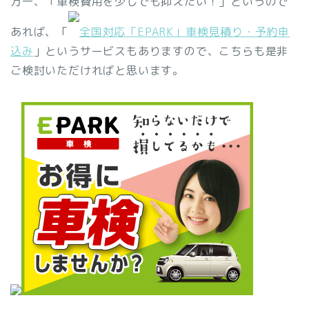
万一、「車検費用を少しでも抑えたい！」というので
あれば、「
全国対応「EPARK」車検見積り・予約申
込み
」というサービスもありますので、こちらも是非
ご検討いただければと思います。