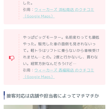
した。
引用：
ウィーカーズ 浜松南店 のクチコミ
（Google Maps）
やっぱビッグモーター。名前変わっても最低
やった。販売した車の面倒も見きれないっ
て。軽トラはリフトに乗らないから車検受け
れません…との。2度と行かないし、買わな
い。経営方針なんだろうけど…
引用：
ウィーカーズ 西福岡店 のクチコミ
（Google Maps）
接客対応は店舗や担当者によってマチマチか