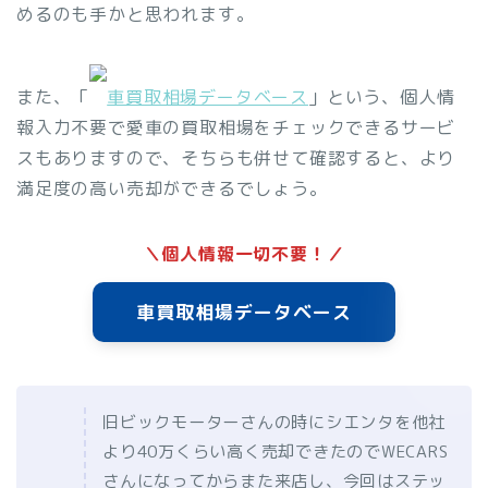
めるのも手かと思われます。
また、「
車買取相場データベース
」という、個人情
報入力不要で愛車の買取相場をチェックできるサービ
スもありますので、そちらも併せて確認すると、より
満足度の高い売却ができるでしょう。
＼個人情報一切不要！／
車買取相場データベース
旧ビックモーターさんの時にシエンタを他社
より40万くらい高く売却できたのでWECARS
さんになってからまた来店し、今回はステッ