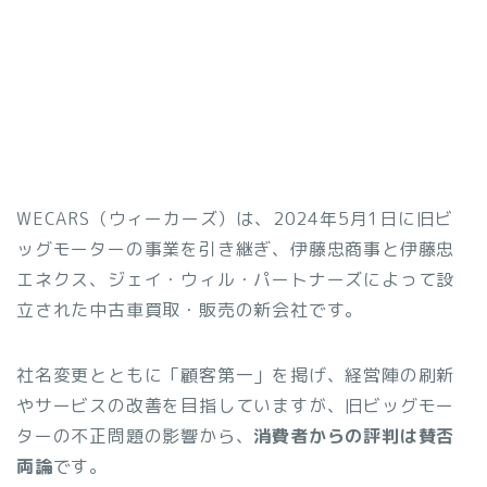
WECARS（ウィーカーズ）は、2024年5月1日に旧ビ
ッグモーターの事業を引き継ぎ、伊藤忠商事と伊藤忠
エネクス、ジェイ・ウィル・パートナーズによって設
立された中古車買取・販売の新会社です。
社名変更とともに「顧客第一」を掲げ、経営陣の刷新
やサービスの改善を目指していますが、旧ビッグモー
ターの不正問題の影響から、
消費者からの評判は賛否
両論
です。