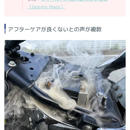
（Google Maps）
アフターケアが良くないとの声が複数