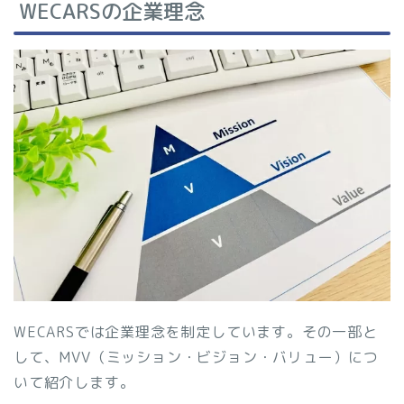
WECARSの企業理念
WECARSでは企業理念を制定しています。その一部と
して、MVV（ミッション・ビジョン・バリュー）につ
いて紹介します。