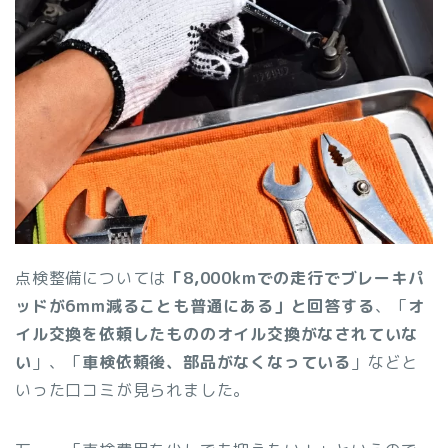
点検整備については
「8,000kmでの走行でブレーキパ
ッドが6mm減ることも普通にある」と回答する
、「
オ
イル交換を依頼したもののオイル交換がなされていな
い
」、「
車検依頼後、部品がなくなっている
」などと
いった口コミが見られました。