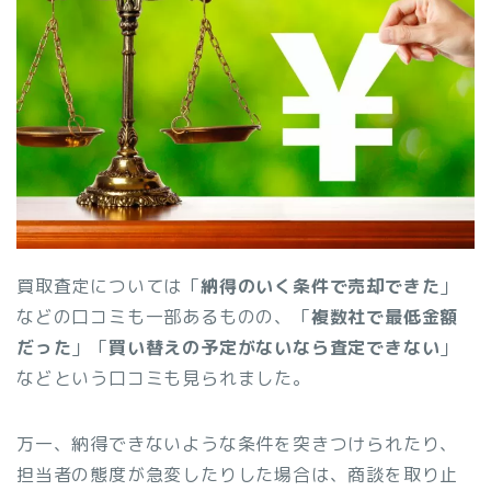
買取査定については「
納得のいく条件で売却できた
」
などの口コミも一部あるものの、「
複数社で最低金額
だった
」「
買い替えの予定がないなら査定できない
」
などという口コミも見られました。
万一、納得できないような条件を突きつけられたり、
担当者の態度が急変したりした場合は、商談を取り止