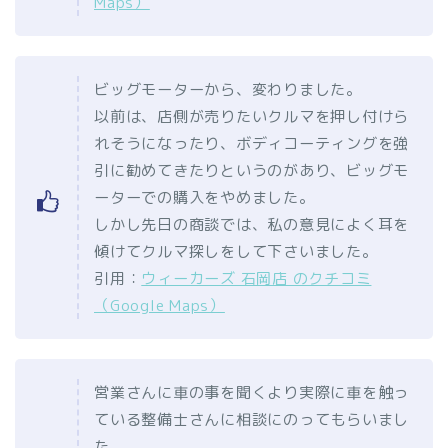
Maps）
ビッグモーターから、変わりました。
以前は、店側が売りたいクルマを押し付けら
れそうになったり、ボディコーティングを強
引に勧めてきたりというのがあり、ビッグモ
ーターでの購入をやめました。
しかし先日の商談では、私の意見によく耳を
傾けてクルマ探しをして下さいました。
引用：
ウィーカーズ 石岡店 のクチコミ
（Google Maps）
営業さんに車の事を聞くより実際に車を触っ
ている整備士さんに相談にのってもらいまし
た