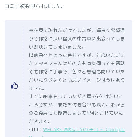
コミも複数見られました。
車を見に訪れただけでしたが、運良く希望通
りで非常に良い程度の中古車に出会ってしま
い即決してしまいました。
以前色々とあった会社ですが、対応いただい
たスタッフさんはどの方も直接伺っても電話
でも非常に丁寧で、色々と無理も聞いていた
だいたり少なくとも悪いイメージは今はあり
ません。
すでに納車もしていただき星5を付けたいと
ころですが、まだお付き合いも浅くこれから
のご発展にも期待しまして星4とさせていた
だきます。
引用：
WECARS 高松店 のクチコミ（Google