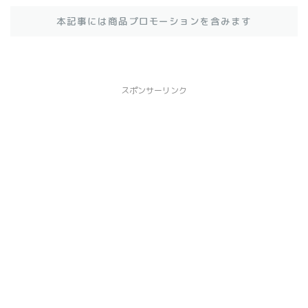
本記事には商品プロモーションを含みます
スポンサーリンク