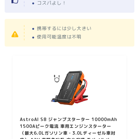
コスパよし！
携帯するには少し大きい
使用可能温度は不明
AstroAI S8 ジャンプスターター 10000mAh
1500Aピーク電流 車用エンジンスターター
（最大6.0Lガソリン車・3.0Lディーゼル車対