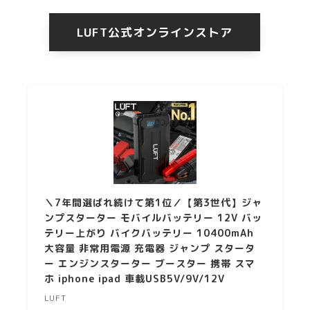
LUFT公式オンラインストア
＼7年間選ばれ続けて第1位／【第3世代】ジャ
ンプスターター モバイルバッテリー 12V バッ
テリー上がり バイクバッテリー 10400mAh
大容量 非常用電源 充電器 ジャンプ スタータ
ー エンジンスターター ブースター 携帯 スマ
ホ iphone ipad 車載USB5V/9V/12V
LUFT