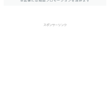
本記事には商品プロモーションを含みます
スポンサーリンク