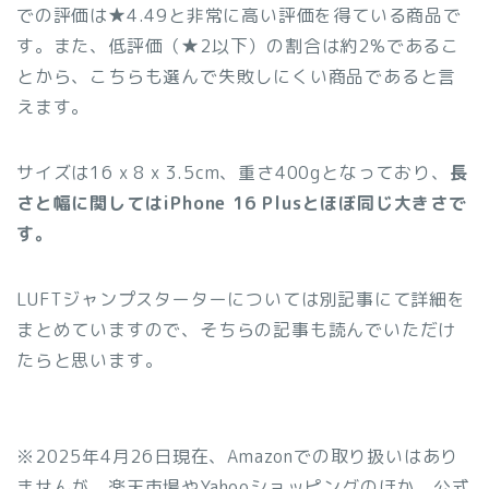
での評価は★4.49と非常に高い評価を得ている商品で
す。また、低評価（★2以下）の割合は約2%であるこ
とから、こちらも選んで失敗しにくい商品であると言
えます。
サイズは16 x 8 x 3.5cm、重さ400gとなっており、
長
さと幅に関してはiPhone 16 Plusとほぼ同じ大きさで
す。
LUFTジャンプスターターについては別記事にて詳細を
まとめていますので、そちらの記事も読んでいただけ
たらと思います。
※2025年4月26日現在、Amazonでの取り扱いはあり
ませんが、楽天市場やYahooショッピングのほか、公式