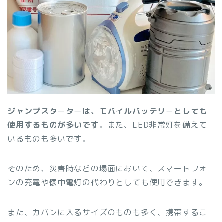
ジャンプスターターは、モバイルバッテリーとしても
使用するものが多いです
。また、LED非常灯を備えて
いるものも多いです。
そのため、災害時などの場面において、スマートフォ
ンの充電や懐中電灯の代わりとしても使用できます。
また、カバンに入るサイズのものも多く、携帯するこ