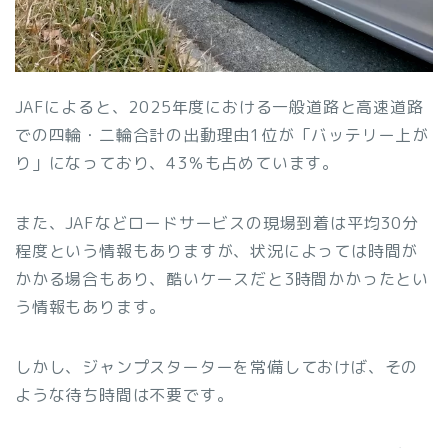
JAFによると、2025年度における一般道路と高速道路
での四輪・二輪合計の出動理由1位が「バッテリー上が
り」になっており、43％も占めています。
また、JAFなどロードサービスの現場到着は平均30分
程度という情報もありますが、状況によっては時間が
かかる場合もあり、酷いケースだと3時間かかったとい
う情報もあります。
しかし、ジャンプスターターを常備しておけば、その
ような待ち時間は不要です。