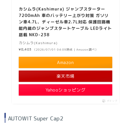
カシムラ(Kashimura) ジャンプスターター
7200mAh 車のバッテリー上がり対策 ガソリ
ン車4.7L、ディーゼル車2.7L対応 保護回路機
能内蔵のジャンプスタートケーブル LEDライト
搭載 NKD-238
カシムラ(Kashimura)
¥8,403
（2026/07/01 04:09時点 | Amazon調べ）
Amazon
楽天市場
Yahooショッピング
ポチップ
AUTOWIT Super Cap2