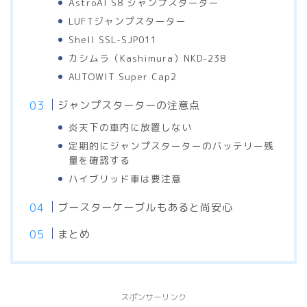
AstroAI S8 ジャンプスターター
LUFTジャンプスターター
Shell SSL-SJP011
カシムラ（Kashimura）NKD-238
AUTOWIT Super Cap2
ジャンプスターターの注意点
炎天下の車内に放置しない
定期的にジャンプスターターのバッテリー残
量を確認する
ハイブリッド車は要注意
ブースターケーブルもあると尚安心
まとめ
スポンサーリンク