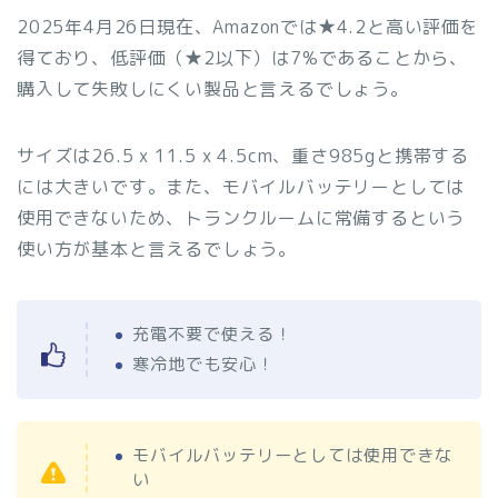
2025年4月26日現在、Amazonでは★4.2と高い評価を
得ており、低評価（★2以下）は7%であることから、
購入して失敗しにくい製品と言えるでしょう。
サイズは26.5 x 11.5 x 4.5cm、重さ985gと携帯する
には大きいです。また、モバイルバッテリーとしては
使用できないため、トランクルームに常備するという
使い方が基本と言えるでしょう。
充電不要で使える！
寒冷地でも安心！
モバイルバッテリーとしては使用できな
い