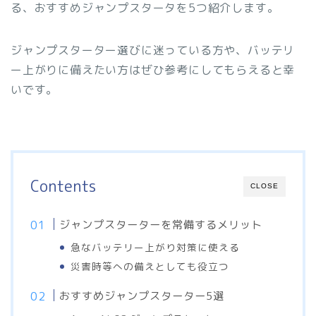
る、おすすめジャンプスタータを5つ紹介します。
ジャンプスターター選びに迷っている方や、バッテリ
ー上がりに備えたい方はぜひ参考にしてもらえると幸
いです。
Contents
CLOSE
ジャンプスターターを常備するメリット
急なバッテリー上がり対策に使える
災害時等への備えとしても役立つ
おすすめジャンプスターター5選