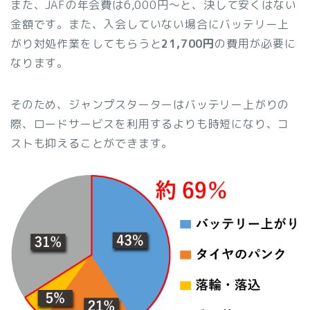
また、JAFの年会費は6,000円〜と、決して安くはない
金額です。また、入会していない場合にバッテリー上
がり対処作業をしてもらうと
21,700円
の費用が必要に
なります。
そのため、ジャンプスターターはバッテリー上がりの
際、ロードサービスを利用するよりも時短になり、コ
ストも抑えることができます。