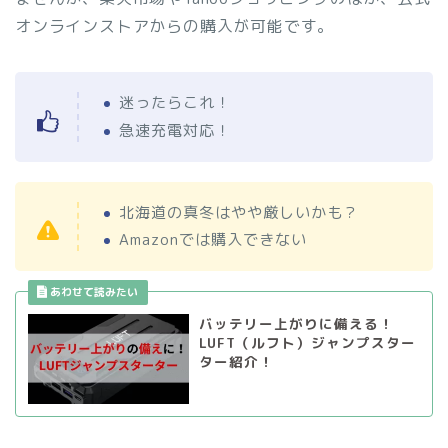
オンラインストアからの購入が可能です。
迷ったらこれ！
急速充電対応！
北海道の真冬はやや厳しいかも？
Amazonでは購入できない
バッテリー上がりに備える！
LUFT（ルフト）ジャンプスター
ター紹介！