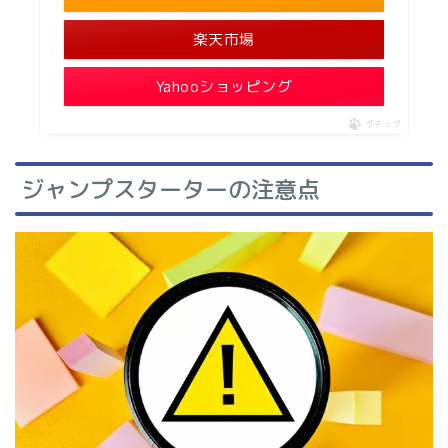
楽天市場
Yahooショッピング
ポチップ
ジャンプスターターの注意点