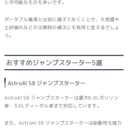
とが可能なものも多いです。
ポータブル電源とは別に備えておくことで、大地震や
土砂崩れなどの災害時の備えにも有用と言えるでしょ
う。
おすすめジャンプスターター5選
AstroAI S8 ジャンプスターター
AstroAI S8 ジャンプスターターは最大6.0Lガソリン
車・3.0Lディーゼル車まで対応しています。
また、AstroAI S8 ジャンプスターターは始動性も強力