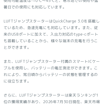
使用可能温度は-10℃〜45℃と、寒冷地での使用や猛
暑日での使用にも対応しています。
LUFTジャンプスターターはQuickCharge 3.0を搭載し
ているため、急速充電にも対応しています。また、従
来のUSBポートに加えて、入出力対応のtype-cポート
も搭載していることから、様々な端末の充電を行うこ
とができます。
また、LUFTジャンプスターター付属のスマートICケー
ブルを使用し、バッテリーの電圧測定ができます。こ
れにより、常日頃からバッテリーの状態を管理するの
に役立ちます。
さらに、LUFTジャンプスターターは楽天ランキング1
位の獲得実績があり、2026年7月30日現在、楽天市場