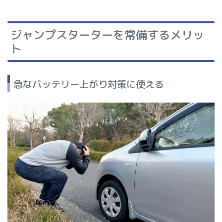
ジャンプスターターを常備するメリッ
ト
急なバッテリー上がり対策に使える