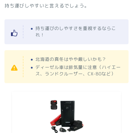
持ち運びしやすいと言えるでしょう。
持ち運びのしやすさを重視するならこ
れ！
北海道の真冬はやや厳しいかも？
ディーゼル車は排気量に注意（ハイエー
ス、ランドクルーザー、CX-80など）