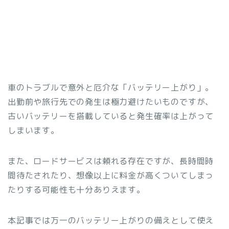
車のトラブルで意外と厄介な「バッテリー上がり」。
出勤前や旅行先での発生は極力避けたいものですが、
古いバッテリーを搭載していると発生確率は上がって
しまいます。
また、ロードサービスは頼れる存在ですが、長時間時
間待たされたり、想像以上に料金が高くついてしまっ
たりする可能性も十分ありえます。
本記事では万一のバッテリー上がりの備えとして使え