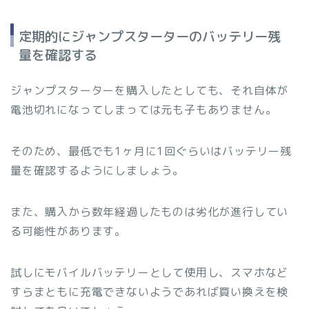
定期的にジャンプスターターのバッテリー残
量を確認する
ジャンプスターターを購入したとしても、それ自体が
電池切れになってしまっては元も子もありません。
そのため、最低でも1ヶ月に1回ぐらいはバッテリー残
量を確認するようにしましょう。
また、購入から数年経過したものは劣化が進行してい
る可能性があります。
試しにモバイルバッテリーとして使用し、スマホなど
すらまともに充電できないようであれば買い換えを検