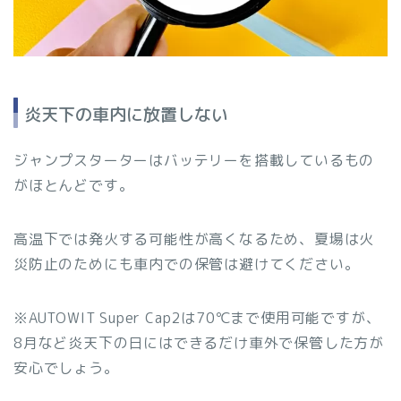
炎天下の車内に放置しない
ジャンプスターターはバッテリーを搭載しているもの
がほとんどです。
高温下では発火する可能性が高くなるため、夏場は火
災防止のためにも車内での保管は避けてください。
※AUTOWIT Super Cap2は70℃まで使用可能ですが、
8月など炎天下の日にはできるだけ車外で保管した方が
安心でしょう。