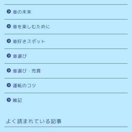
車の未来
車を楽しむために
車好きスポット
車選び
車選び・売買
運転のコツ
雑記
よく読まれている記事