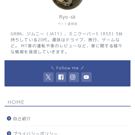
Ryo-sk
サイト運営者
GR86、ジムニー（JA11）、ミニクーパーS（R53）3台
持ちしている20代。趣味はドライブ、旅行、ゲームな
ど。 MT車の運転や車のレビューなど、車に関する様々
な情報を発信していきます。
＼ Follow me ／
HOME
自己紹介
プライバシーポリシー