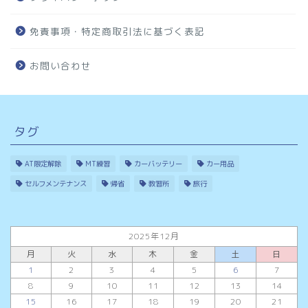
免責事項・特定商取引法に基づく表記
お問い合わせ
タグ
AT限定解除
MT練習
カーバッテリー
カー用品
セルフメンテナンス
帰省
教習所
旅行
2025年12月
月
火
水
木
金
土
日
1
2
3
4
5
6
7
8
9
10
11
12
13
14
15
16
17
18
19
20
21