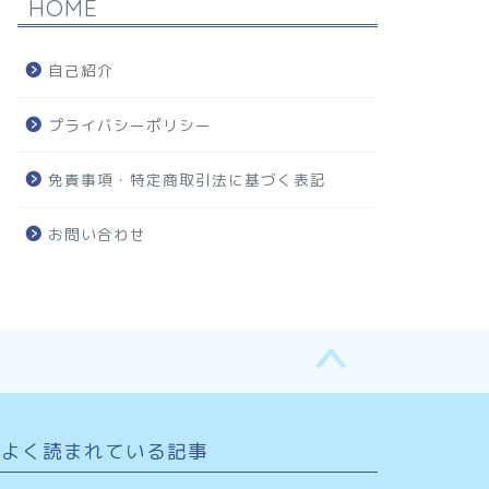
HOME
自己紹介
プライバシーポリシー
免責事項・特定商取引法に基づく表記
お問い合わせ
よく読まれている記事