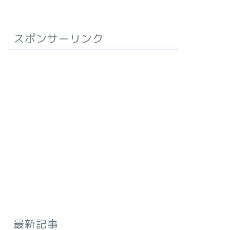
スポンサーリンク
最新記事