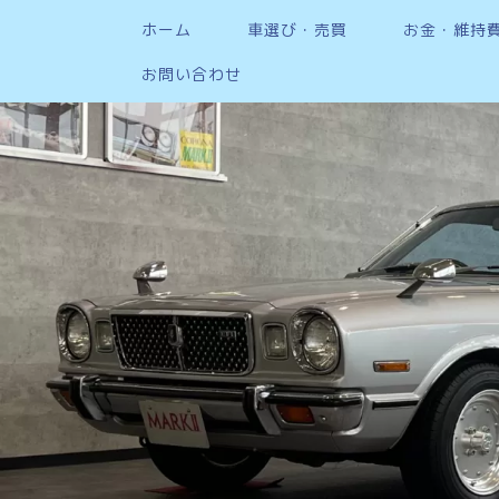
ホーム
車選び・売買
お金・維持
お問い合わせ