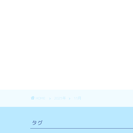
HOME
2025年
11月
タグ