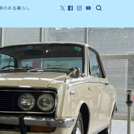
車のある暮らし