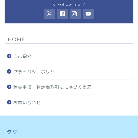
＼ Follow me ／
HOME
自己紹介
プライバシーポリシー
免責事項・特定商取引法に基づく表記
お問い合わせ
タグ