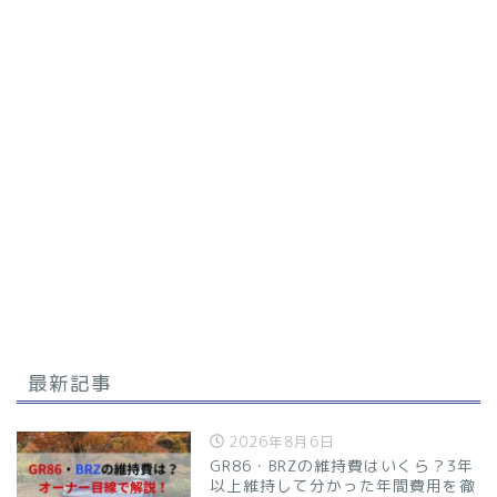
最新記事
2026年8月6日
GR86・BRZの維持費はいくら？3年
以上維持して分かった年間費用を徹