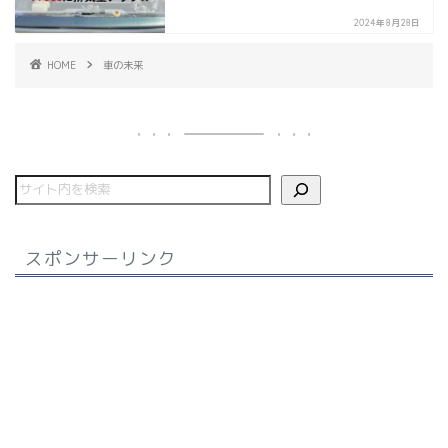
2024年8月28日
HOME
車の未来
スポンサーリンク